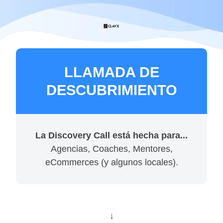
LLAMADA DE
DESCUBRIMIENTO
La Discovery Call está hecha para...
Agencias, Coaches, Mentores,
eCommerces (y algunos locales).
↓