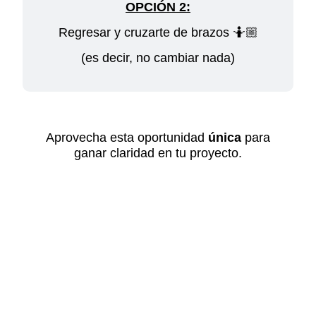
OPCIÓN 2:
Regresar y cruzarte de brazos 🤷🏼
(es decir, no cambiar nada)
Aprovecha esta oportunidad
única
para
ganar claridad en tu proyecto.