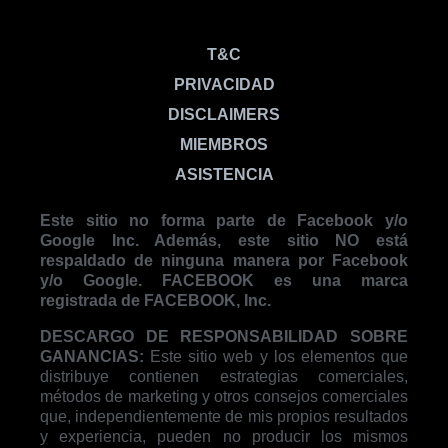
T&C
PRIVACIDAD
DISCLAIMERS
MIEMBROS
ASISTENCIA
Este sitio no forma parte de Facebook y/o
Google Inc. Además, este sitio NO está
respaldado de ninguna manera por Facebook
y/o Google. FACEBOOK es una marca
registrada de FACEBOOK, Inc.
DESCARGO DE RESPONSABILIDAD SOBRE
GANANCIAS:
Este sitio web y los elementos que
distribuye contienen estrategias comerciales,
métodos de marketing y otros consejos comerciales
que, independientemente de mis propios resultados
y experiencia, pueden no producir los mismos