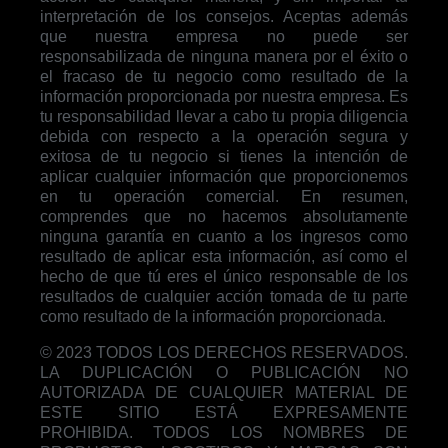
interpretación de los consejos. Aceptas además
que nuestra empresa no puede ser
responsabilizada de ninguna manera por el éxito o
el fracaso de tu negocio como resultado de la
información proporcionada por nuestra empresa. Es
tu responsabilidad llevar a cabo tu propia diligencia
debida con respecto a la operación segura y
exitosa de tu negocio si tienes la intención de
aplicar cualquier información que proporcionemos
en tu operación comercial. En resumen,
comprendes que no hacemos absolutamente
ninguna garantía en cuanto a los ingresos como
resultado de aplicar esta información, así como el
hecho de que tú eres el único responsable de los
resultados de cualquier acción tomada de tu parte
como resultado de la información proporcionada.
© 2023 TODOS LOS DERECHOS RESERVADOS.
LA DUPLICACIÓN O PUBLICACIÓN NO
AUTORIZADA DE CUALQUIER MATERIAL DE
ESTE SITIO ESTÁ EXPRESAMENTE
PROHIBIDA. TODOS LOS NOMBRES DE