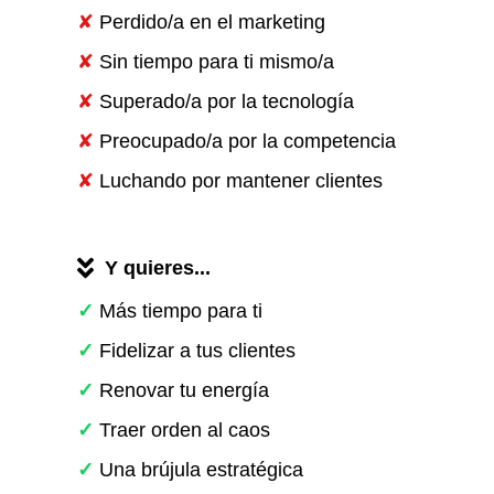
✘
Perdido/a en el marketing
✘
Sin tiempo para ti mismo/a
✘
Superado/a por la tecnología
✘
Preocupado/a por la competencia
✘
Luchando por mantener clientes
Y quieres...
✓
Más tiempo para ti
✓
Fidelizar a tus clientes
✓
Renovar tu energía
✓
Traer orden al caos
✓
Una brújula estratégica