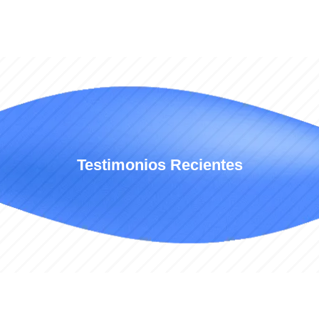
Testimonios Recientes