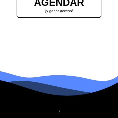
AGENDAR
¡y ganar acceso!
/