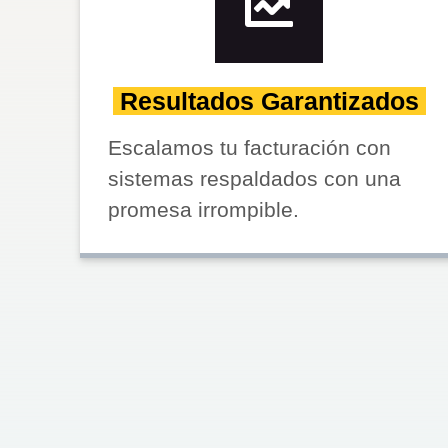
Resultados Garantizados
Escalamos tu facturación con
sistemas respaldados con una
promesa irrompible.