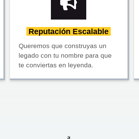
Reputación Escalable
Queremos que construyas un
legado con tu nombre para que
te conviertas en leyenda.