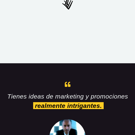
Tienes ideas de marketing y promociones
realmente intrigantes.