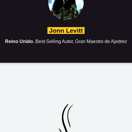
Jonn Levitt
Reino Unido.
Best-Selling Autor, Gran Maestro de Ajedrez