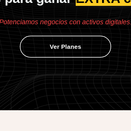
Potenciamos negocios con activos digitales
Ver Planes