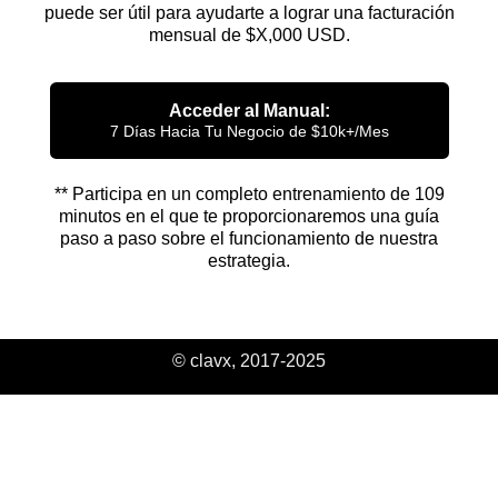
puede ser útil para ayudarte a lograr una facturación
mensual de $X,000 USD.
Acceder al Manual:
7 Días Hacia Tu Negocio de $10k+/Mes
** Participa en un completo entrenamiento de 109
minutos en el que te proporcionaremos una guía
paso a paso sobre el funcionamiento de nuestra
estrategia.
© clavx, 2017-2025