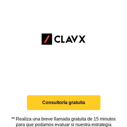
Consultoría gratuita
** Realiza una breve llamada gratuita de 15 minutos
para que podamos evaluar si nuestra estrategia