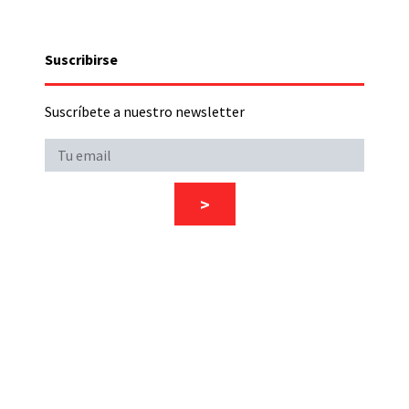
Suscribirse
Suscríbete a nuestro newsletter
>