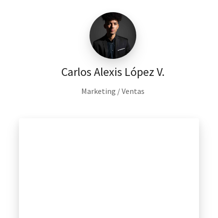
Carlos Alexis López V.
Marketing / Ventas