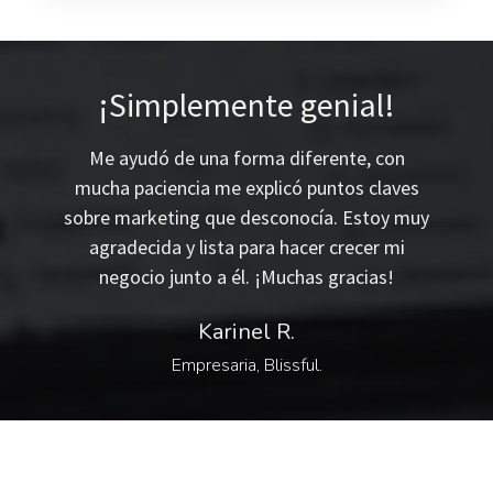
¡Simplemente genial!
Me ayudó de una forma diferente, con
mucha paciencia me explicó puntos claves
sobre marketing que desconocía. Estoy muy
agradecida y lista para hacer crecer mi
negocio junto a él. ¡Muchas gracias!
Karinel R.
Empresaria, Blissful.