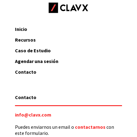
Inicio
Recursos
Caso de Estudio
Agendar una sesión
Contacto
Contacto
info@clavx.com
Puedes enviarnos un email o
contactarnos
con
este formulario.