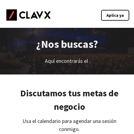
Aplica ya
¿Nos buscas?
Aquí encontrarás el
Discutamos tus metas de
negocio
Usa el calendario para agendar una sesión
conmigo.